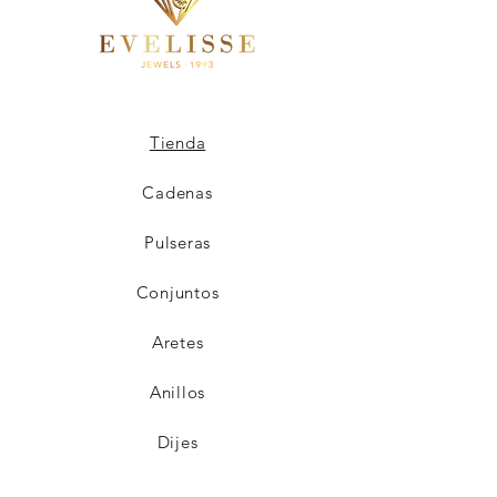
Tienda
Cadenas
Pulseras
Conjuntos
Aretes
Anillos
Dijes