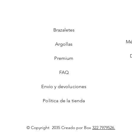
Brazaletes
Mé
Argollas
Premium
FAQ
Envío y devoluciones
Política de la tienda
© Copyright
2035 Creado por Box
322 7979526.