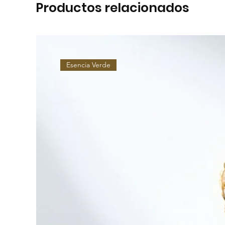
Productos relacionados
Esencia Verde