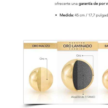
ofrecerte una
garantía de por vi
Medida:
45 cm / 17,7 pulgad