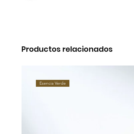
Productos relacionados
Esencia Verde