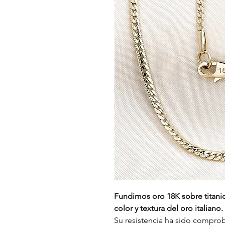
Fundimos oro 18K sobre titanio,
color y textura del oro italiano.
Su resistencia ha sido comprob