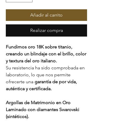
Añadir al carrito
Realizar compra
Fundimos oro 18K sobre titanio,
creando un blindaje con el brillo, color
y textura del oro italiano.
Su resistencia ha sido comprobada en
laboratorio, lo que nos permite
ofrecerte una
garantía de por vida,
auténtica y certificada.
Argollas de Matrimonio en Oro
Laminado con diamantes Swarovski
(sintéticos).