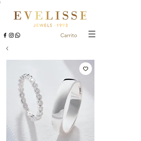
;
Carrito