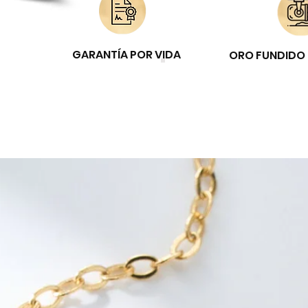
GARANTÍA POR VIDA
ORO FUNDIDO 