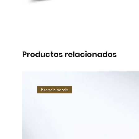
Productos relacionados
Esencia Verde