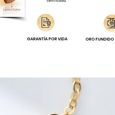
certificada.
GARANTÍA POR VIDA
ORO FUNDIDO 