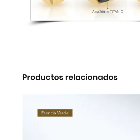
Productos relacionados
Esencia Verde