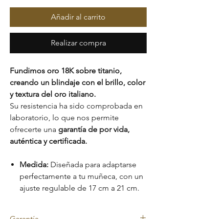
Añadir al carrito
Realizar compra
Fundimos oro 18K sobre titanio,
creando un blindaje con el brillo, color
y textura del oro italiano.
Su resistencia ha sido comprobada en
laboratorio, lo que nos permite
ofrecerte una
garantía de por vida,
auténtica y certificada.
Medida:
Diseñada para adaptarse
perfectamente a tu muñeca, con un
ajuste regulable de 17 cm a 21 cm.
Garantía