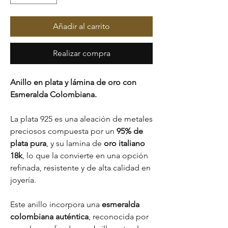
Añadir al carrito
Realizar compra
Anillo en plata y lámina de oro con
Esmeralda Colombiana.
La plata 925 es una aleación de metales
preciosos compuesta por un
95% de
plata pura
, y su lamina de
oro italiano
18k
, lo que la convierte en una opción
refinada, resistente y de alta calidad en
joyería.
Este anillo incorpora una
esmeralda
colombiana auténtica
, reconocida por