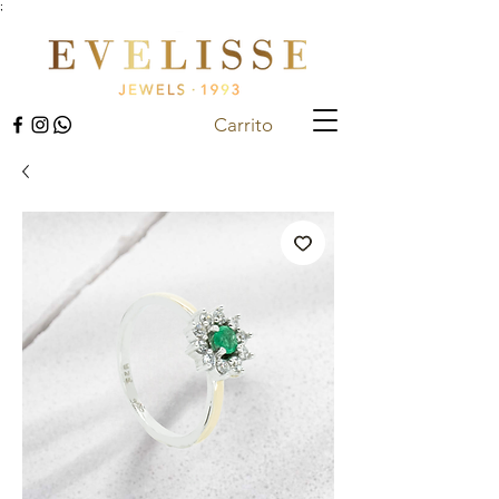
;
Carrito