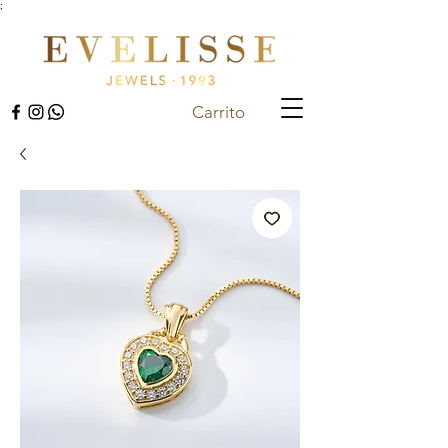
;
Carrito