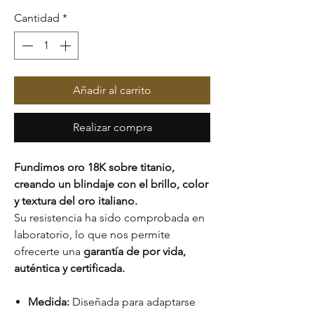
Cantidad
*
Añadir al carrito
Realizar compra
Fundimos oro 18K sobre titanio,
creando un blindaje con el brillo, color
y textura del oro italiano.
Su resistencia ha sido comprobada en
laboratorio, lo que nos permite
ofrecerte una
garantía de por vida,
auténtica y certificada.
Medida:
Diseñada para adaptarse