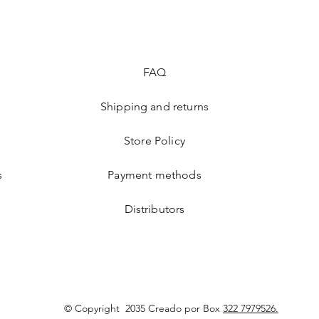
FAQ
Shipping and returns
Store Policy
s
Payment methods
Distributors
© Copyright
2035 Creado por Box
322 7979526.