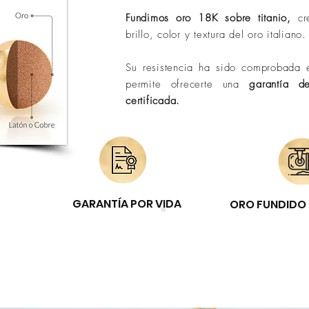
Fundimos oro 18K sobre titanio,
cr
brillo, color y textura del oro italiano.
Su resistencia ha sido comprobada e
permite ofrecerte una
garantía d
certificada.
GARANTÍA POR VIDA
ORO FUNDIDO 