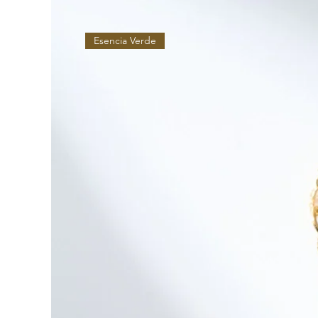
Esencia Verde