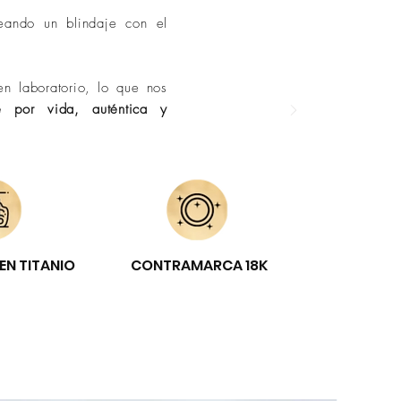
eando un blindaje con el
n laboratorio, lo que nos
e por vida, auténtica y
EN TITANIO
CONTRAMARCA 18K