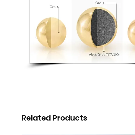
Related Products