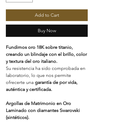
Add to Cart
Buy Now
Fundimos oro 18K sobre titanio,
creando un blindaje con el brillo, color
y textura del oro italiano.
Su resistencia ha sido comprobada en
laboratorio, lo que nos permite
ofrecerte una
garantía de por vida,
auténtica y certificada.
Argollas de Matrimonio en Oro
Laminado con diamantes Swarovski
(sintéticos).