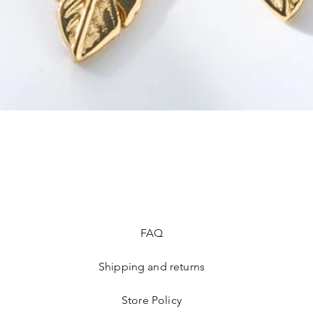
FAQ
Shipping and returns
Store Policy