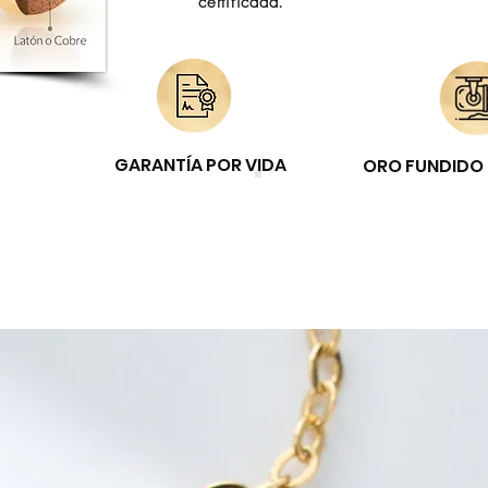
certificada.
GARANTÍA POR VIDA
ORO FUNDIDO 