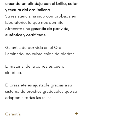
creando un blindaje con el brillo, color
y textura del oro italiano.
Su resistencia ha sido comprobada en
laboratorio, lo que nos permite
ofrecerte una
garantía de por vida,
auténtica y certificada.
Garantía de por vida en el Oro
Laminado, no cubre caída de piedras.
El material de la correa es cuero
sintético.
El brazalete es ajustable gracias a su
sistema de broches graduables que se
adaptan a todas las tallas.
Garantía