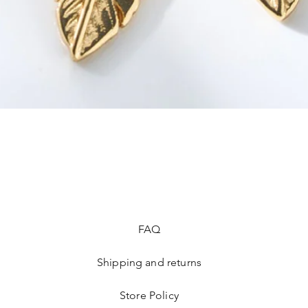
FAQ
Shipping and returns
Store Policy