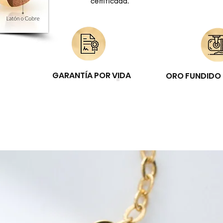
certificada.
GARANTÍA POR VIDA
ORO FUNDIDO 