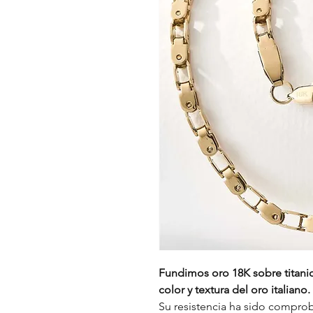
Fundimos oro 18K sobre titanio,
color y textura del oro italiano.
Su resistencia ha sido comprob