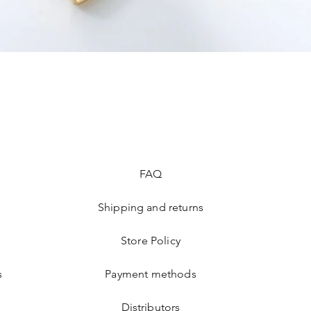
FAQ
Shipping and returns
Store Policy
s
Payment methods
Distributors