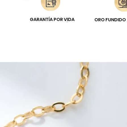
GARANTÍA POR VIDA
ORO FUNDIDO 